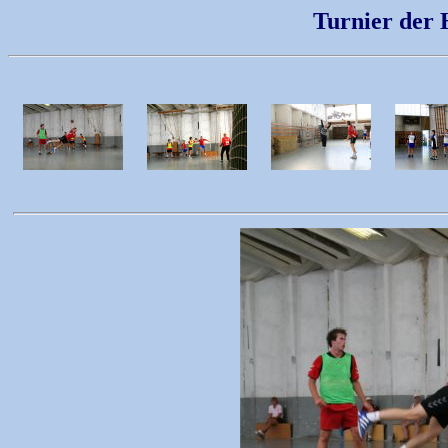
Turnier der 