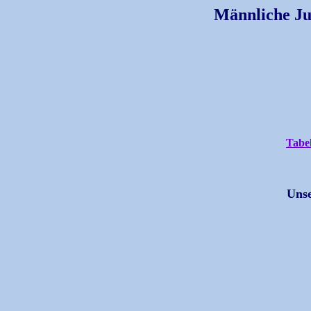
Männliche Ju
Tabel
Unse